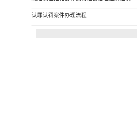
认罪认罚案件办理流程