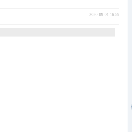
2020-09-01 16:59