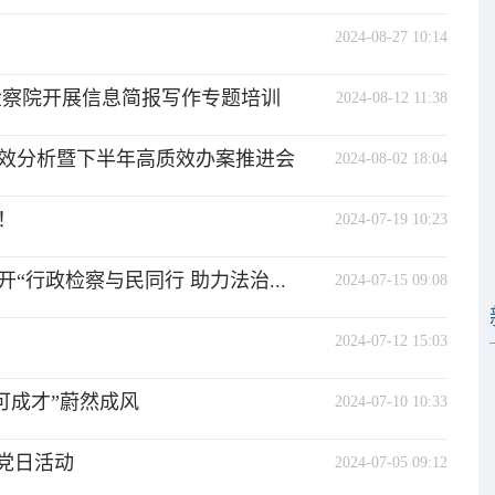
2024-08-27 10:14
检察院开展信息简报写作专题培训
2024-08-12 11:38
质效分析暨下半年高质效办案推进会
2024-08-02 18:04
！
2024-07-19 10:23
“行政检察与民同行 助力法治...
2024-07-15 09:08
2024-07-12 15:03
可成才”蔚然成风
2024-07-10 10:33
党日活动
2024-07-05 09:12