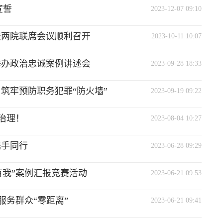
宣誓
2023-12-07 09:10
法两院联席会议顺利召开
2023-10-11 10:07
举办政治忠诚案例讲述会
2023-09-28 18:33
筑牢预防职务犯罪“防火墙”
2023-09-19 09:22
治理！
2023-08-04 10:27
携手同行
2023-06-28 09:29
有我”案例汇报竞赛活动
2023-06-21 09:53
服务群众“零距离”
2023-06-21 09:41