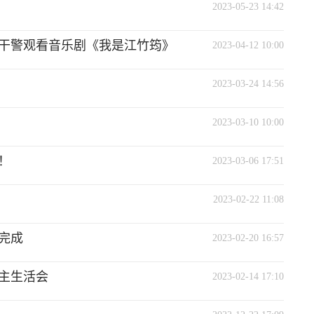
2023-05-23 14:42
干警观看音乐剧《我是江竹筠》
2023-04-12 10:00
2023-03-24 14:56
2023-03-10 10:00
！
2023-03-06 17:51
2023-02-22 11:08
完成
2023-02-20 16:57
民主生活会
2023-02-14 17:10