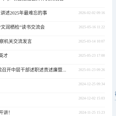
讲述2025年最难忘的事
2026-02-02 09:16
“文润栖检”读书交流会
2025-05-16 11:22
察机关交流发言
2025-03-14 10:07
英才
2025-05-23 17:00
召开中层干部述职述责述廉暨...
2025-01-23 09:26
2024-12-25 09:34
2024-12-02 15:03
开讲！
2024-11-25 15:23