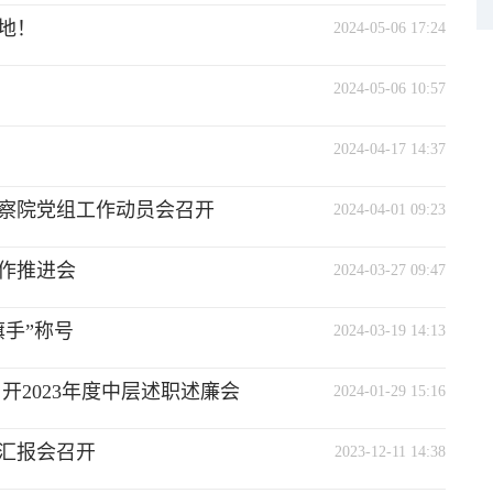
地！
2024-05-06 17:24
2024-05-06 10:57
2024-04-17 14:37
察院党组工作动员会召开
2024-04-01 09:23
作推进会
2024-03-27 09:47
手”称号
2024-03-19 14:13
开2023年度中层述职述廉会
2024-01-29 15:16
作汇报会召开
2023-12-11 14:38