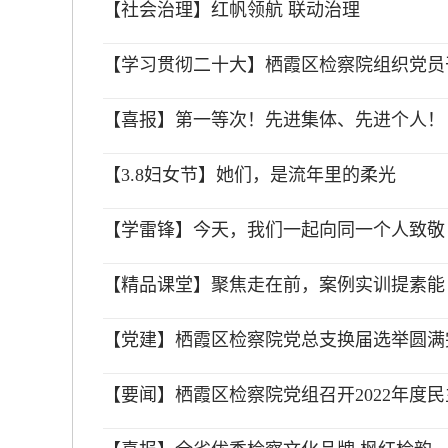
【社会治理】红帆领航 联动治理
【学习贯彻二十大】栖霞区检察院组织党员
【喜报】第一等次！先进集体、先进个人！
【3.8妇女节】她们，是流年里的柔光
【学雷锋】今天，我们一起向同一个人致敬
【精品课堂】聚焦走在前，案例实训提素能
【党建】栖霞区检察院党总支换届选举圆满
【要闻】栖霞区检察院党组召开2022年度