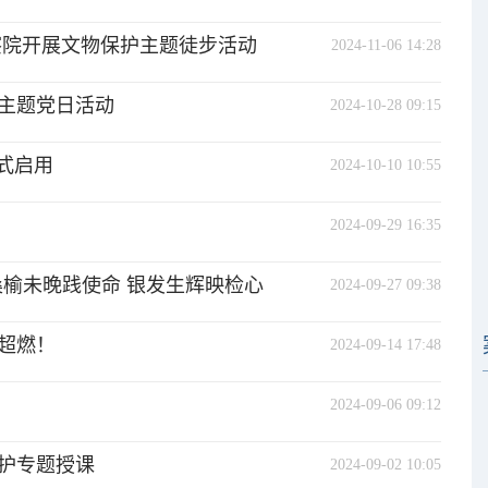
察院开展文物保护主题徒步活动
2024-11-06 14:28
主题党日活动
2024-10-28 09:15
式启用
2024-10-10 10:55
2024-09-29 16:35
桑榆未晚践使命 银发生辉映检心
2024-09-27 09:38
超燃！
2024-09-14 17:48
2024-09-06 09:12
护专题授课
2024-09-02 10:05