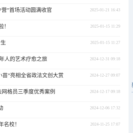
令营”首场活动圆满收官
2025-01-21 16:43
啦！
2025-01-15 11:29
新生
2025-01-15 11:27
年人的艺术疗愈之旅
2024-12-31 09:18
栖小苗”亮相全省政法文创大赏
2024-12-27 09:07
法网格员三季度优秀案例
2024-12-17 09:18
动
2024-12-06 17:32
年名校！
2024-11-25 17:07