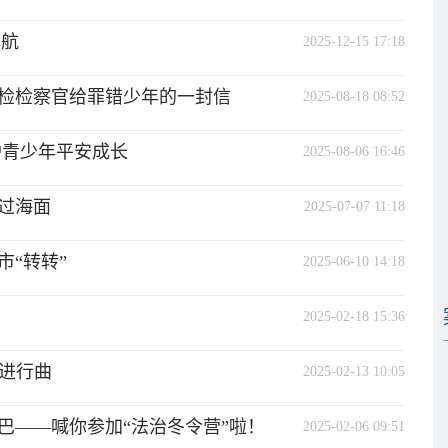
护航
2025-12-15 17:18
检检察官给罪错少年的一封信
2025-08-18 08:52
护青少年平安成长
2025-08-06 16:46
过海面
2025-07-07 11:18
“转转”
2025-06-10 14:18
2025-02-18 15:36
学进行曲
2025-02-13 10:05
巴——喊你参加“法治冬令营”啦！
2025-02-06 09:51