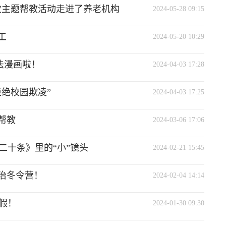
次主题帮教活动走进了养老机构
2024-05-28 09:15
工
2024-05-20 10:29
普法漫画啦！
2024-04-03 17:28
拒绝校园欺凌”
2024-04-03 17:25
帮教
2024-03-06 17:06
二十条》里的“小”镜头
2024-02-21 15:45
治冬令营！
2024-02-04 14:14
假！
2024-01-30 09:30