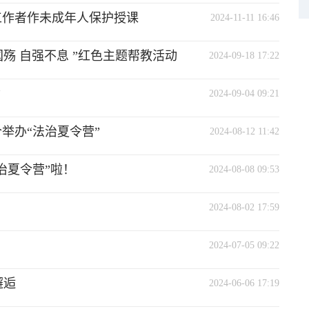
工作者作未成年人保护授课
2024-11-11 16:46
殇 自强不息 ”红色主题帮教活动
2024-09-18 17:22
”
2024-09-04 09:21
举办“法治夏令营”
2024-08-12 11:42
治夏令营”啦！
2024-08-08 09:53
2024-08-02 17:59
2024-07-05 09:22
邂逅
2024-06-06 17:19