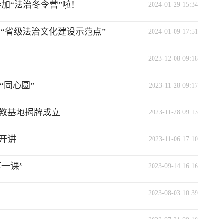
加“法治冬令营”啦！
2024-01-29 15:34
“省级法治文化建设示范点”
2024-01-09 17:51
2023-12-08 09:18
“同心圆”
2023-11-28 09:17
教基地揭牌成立
2023-11-28 09:13
开讲
2023-11-06 17:10
一课”
2023-09-14 16:16
2023-08-03 10:39