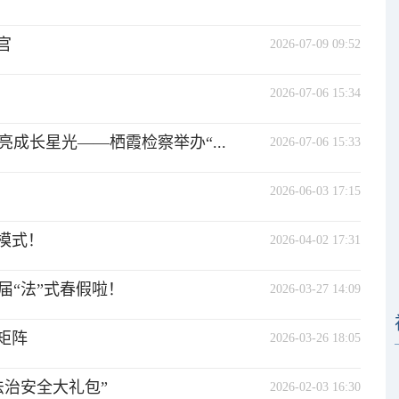
官
2026-07-09 09:52
2026-07-06 15:34
成长星光——栖霞检察举办“...
2026-07-06 15:33
2026-06-03 17:15
模式！
2026-04-02 17:31
届“法”式春假啦！
2026-03-27 14:09
矩阵
2026-03-26 18:05
法治安全大礼包”
2026-02-03 16:30