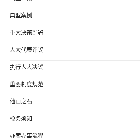
典型案例
重大决策部署
人大代表评议
执行人大决议
重要制度规范
他山之石
检务须知
办案办事流程