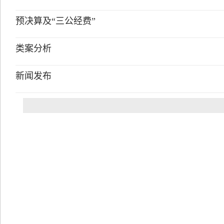
预决算及“三公经费”
类案分析
新闻发布