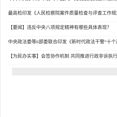
最高检印发《人民检察院案件质量检查与评查工作规
【要闻】违反中央八项规定精神有哪些具体表现？
中央政法委等6部委联合印发《新时代政法干警“十个
【为民办实事】会签协作机制 共同推进行政非诉执